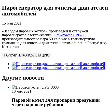
Парогенератор для очистки двигателей
автомобилей
15 мая 2021
«Заводом паровых котлов» произведен и отгружен
парогенератор электрический
Ural-Power UPE-50
производительностью пара 50 кг в час в транспортную
компанию для очистки двигателей автомобилей в Республику
Казахстан.
ПОЛУЧИТЬ КОНСУЛЬТАЦИЮ
Другие новости
10 мая 2021
Паровой котел для пропарки продукции
через паровые рубашки