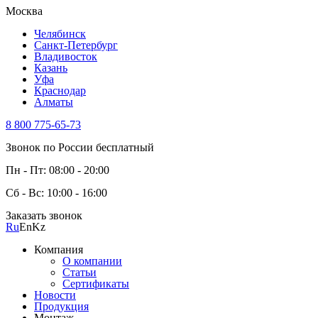
Москва
Челябинск
Санкт-Петербург
Владивосток
Казань
Уфа
Краснодар
Алматы
8 800 775-65-73
Звонок по России бесплатный
Пн - Пт: 08:00 - 20:00
Сб - Вс: 10:00 - 16:00
Заказать звонок
Ru
En
Kz
Компания
О компании
Статьи
Сертификаты
Новости
Продукция
Монтаж