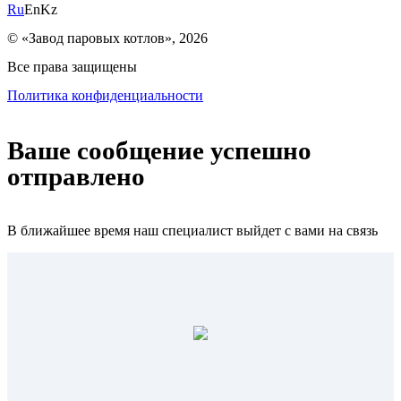
Ru
En
Kz
© «Завод паровых котлов», 2026
Все права защищены
Политика конфиденциальности
Ваше сообщение успешно
отправлено
В ближайшее время наш специалист выйдет с вами на связь