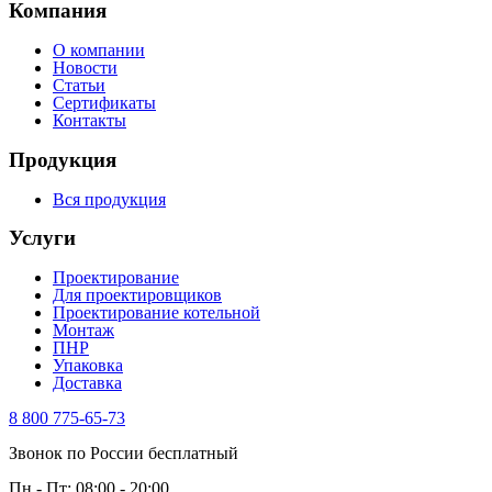
Компания
О компании
Новости
Статьи
Сертификаты
Контакты
Продукция
Вся продукция
Услуги
Проектирование
Для проектировщиков
Проектирование котельной
Монтаж
ПНР
Упаковка
Доставка
8 800 775-65-73
Звонок по России бесплатный
Пн - Пт: 08:00 - 20:00