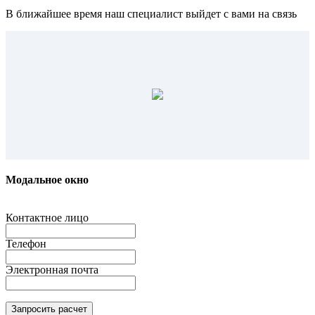
В ближайшее время наш специалист выйдет с вами на связь
Модальное окно
Контактное лицо
Телефон
Электронная почта