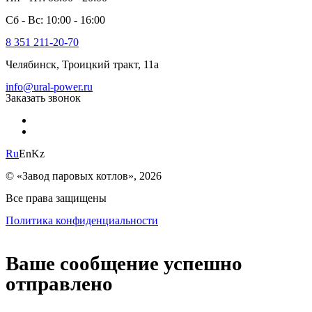
Сб - Вс: 10:00 - 16:00
8 351 211-20-70
Челябинск, Троицкий тракт, 11а
info@ural-power.ru
Заказать звонок
Ru
En
Kz
© «Завод паровых котлов», 2026
Все права защищены
Политика конфиденциальности
Ваше сообщение успешно
отправлено