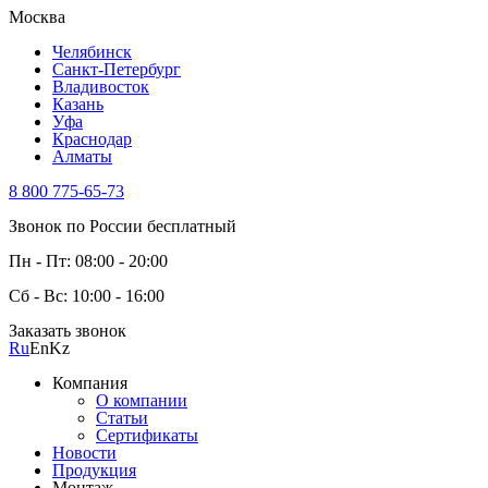
Москва
Челябинск
Санкт-Петербург
Владивосток
Казань
Уфа
Краснодар
Алматы
8 800 775-65-73
Звонок по России бесплатный
Пн - Пт: 08:00 - 20:00
Сб - Вс: 10:00 - 16:00
Заказать звонок
Ru
En
Kz
Компания
О компании
Статьи
Сертификаты
Новости
Продукция
Монтаж