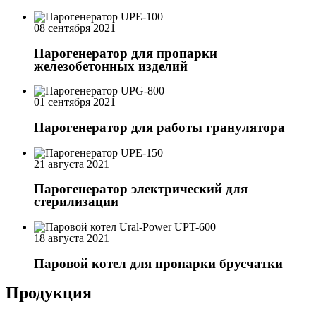
08 сентября 2021
Парогенератор для пропарки
железобетонных изделий
01 сентября 2021
Парогенератор для работы гранулятора
21 августа 2021
Парогенератор электрический для
стерилизации
18 августа 2021
Паровой котел для пропарки брусчатки
Продукция