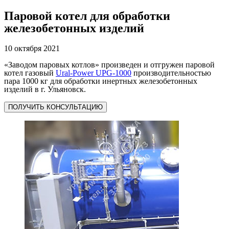
Паровой котел для обработки
железобетонных изделий
10 октября 2021
«Заводом паровых котлов» произведен и отгружен паровой
котел газовый
Ural-Power UPG-1000
производительностью
пара 1000 кг для обработки инертных железобетонных
изделий в г. Ульяновск.
ПОЛУЧИТЬ КОНСУЛЬТАЦИЮ