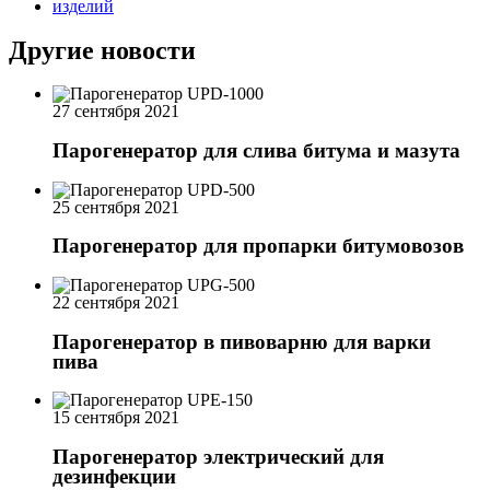
Другие новости
27 сентября 2021
Парогенератор для слива битума и мазута
25 сентября 2021
Парогенератор для пропарки битумовозов
22 сентября 2021
Парогенератор в пивоварню для варки
пива
15 сентября 2021
Парогенератор электрический для
дезинфекции