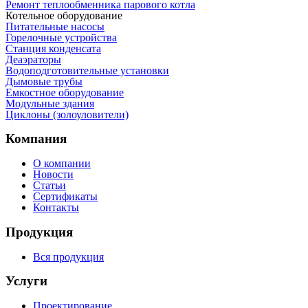
Ремонт теплообменника парового котла
Котельное оборудование
Питательные насосы
Горелочные устройства
Станция конденсата
Деаэраторы
Водоподготовительные установки
Дымовые трубы
Емкостное оборудование
Mодульные здания
Циклоны (золоуловители)
Компания
О компании
Новости
Статьи
Сертификаты
Контакты
Продукция
Вся продукция
Услуги
Проектирование