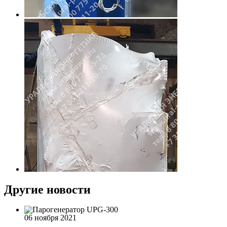
Другие новости
06 ноября 2021