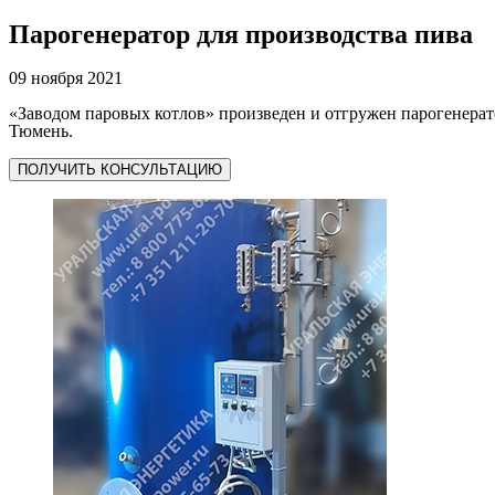
Парогенератор для производства пива
09 ноября 2021
«Заводом паровых котлов» произведен и отгружен парогенера
Тюмень.
ПОЛУЧИТЬ КОНСУЛЬТАЦИЮ