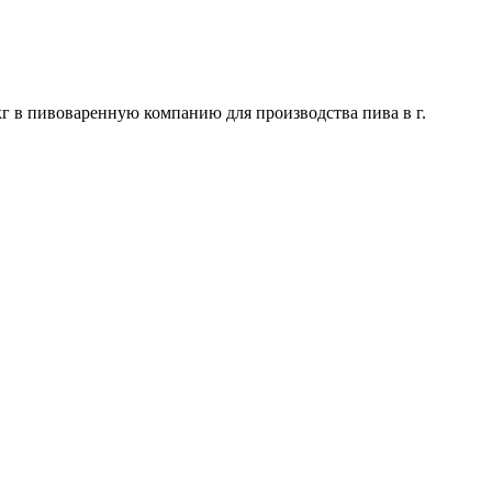
г в пивоваренную компанию для производства пива в г.