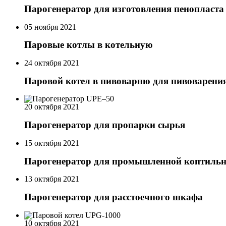
Парогенератор для изготовления пенопласта
05 ноября 2021
Паровые котлы в котельную
24 октября 2021
Паровой котел в пивоварню для пивоварени
20 октября 2021
Парогенератор для пропарки сырья
15 октября 2021
Парогенератор для промышленной коптиль
13 октября 2021
Парогенератор для расстоечного шкафа
10 октября 2021