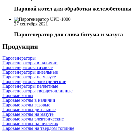
Паровой котел для обработки железобетонны
27 сентября 2021
Парогенератор для слива битума и мазута
Продукция
Парогенераторы
Парогенераторы в наличии
Парогенераторы газовые
Парогенераторы дизельные
Парогенераторы на мазуте
Парогенераторы электрические
Парогенераторы пеллетные
Парогенераторы твердотопливные
Паровые котлы
Паровые котлы в наличии
Паровые котлы газовые
Паровые котлы дизельные
Паровые котлы на мазуте
Паровые котлы электрические
Паровые котлы на пеллетах
Паровые котлы на твердом топливе