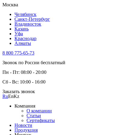
Москва
Челябинск
Санкт-Петербург
Владивосток
Казань
Уфа
Краснодар
Алматы
8 800 775-65-73
Звонок по России бесплатный
Пн - Пт: 08:00 - 20:00
Сб - Вс: 10:00 - 16:00
Заказать звонок
Ru
En
Kz
Компания
О компании
Статьи
Сертификаты
Новости
Продукция
Монтаж