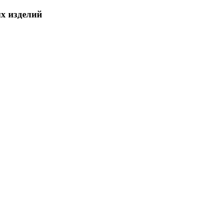
х изделий