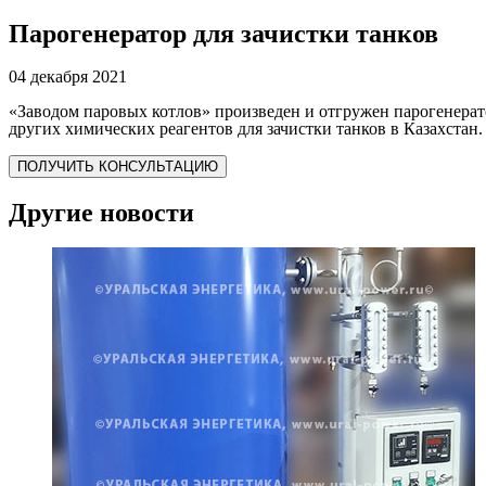
Парогенератор для зачистки танков
04 декабря 2021
«Заводом паровых котлов» произведен и отгружен парогенера
других химических реагентов для зачистки танков в Казахстан.
ПОЛУЧИТЬ КОНСУЛЬТАЦИЮ
Другие новости