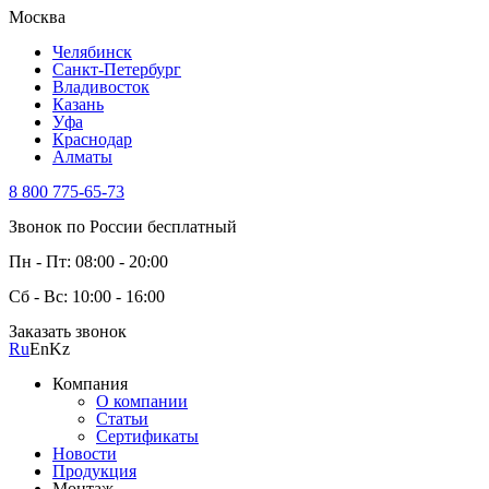
Москва
Челябинск
Санкт-Петербург
Владивосток
Казань
Уфа
Краснодар
Алматы
8 800 775-65-73
Звонок по России бесплатный
Пн - Пт: 08:00 - 20:00
Сб - Вс: 10:00 - 16:00
Заказать звонок
Ru
En
Kz
Компания
О компании
Статьи
Сертификаты
Новости
Продукция
Монтаж