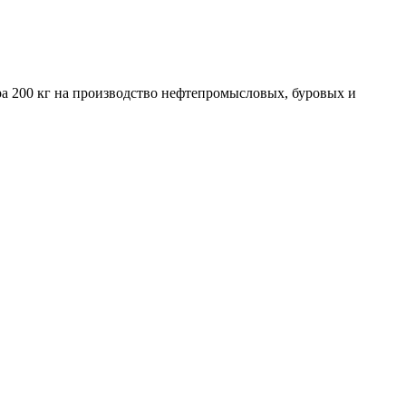
а 200 кг на производство нефтепромысловых, буровых и