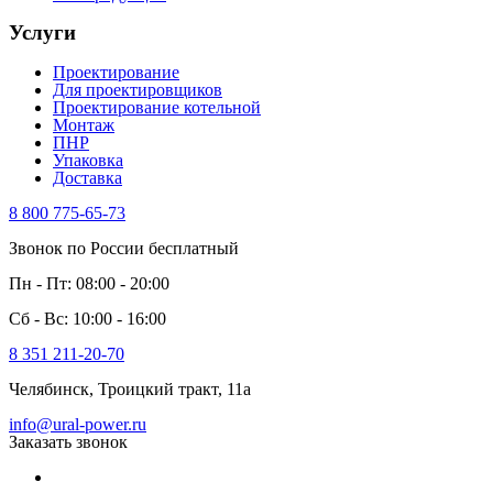
Услуги
Проектирование
Для проектировщиков
Проектирование котельной
Монтаж
ПНР
Упаковка
Доставка
8 800 775-65-73
Звонок по России бесплатный
Пн - Пт: 08:00 - 20:00
Сб - Вс: 10:00 - 16:00
8 351 211-20-70
Челябинск, Троицкий тракт, 11а
info@ural-power.ru
Заказать звонок