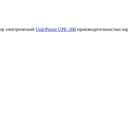
тор электрический
Ural-Power UPE–200
производительностью пар