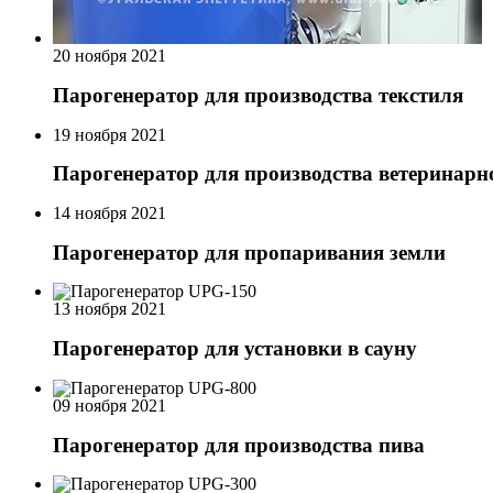
20 ноября 2021
Парогенератор для производства текстиля
19 ноября 2021
Парогенератор для производства ветеринар
14 ноября 2021
Парогенератор для пропаривания земли
13 ноября 2021
Парогенератор для установки в сауну
09 ноября 2021
Парогенератор для производства пива