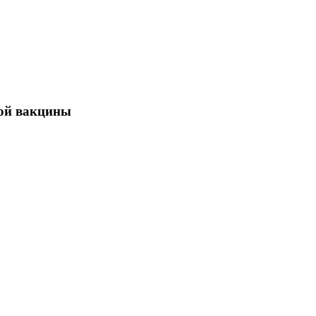
ной вакцины