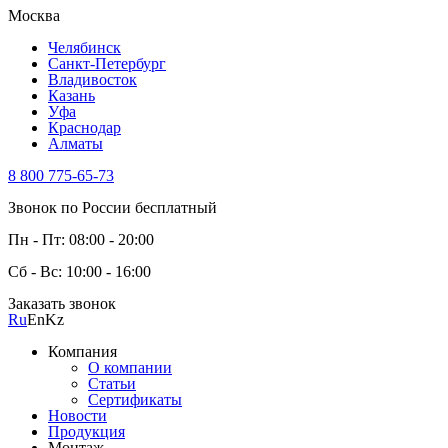
Москва
Челябинск
Санкт-Петербург
Владивосток
Казань
Уфа
Краснодар
Алматы
8 800 775-65-73
Звонок по России бесплатный
Пн - Пт: 08:00 - 20:00
Сб - Вс: 10:00 - 16:00
Заказать звонок
Ru
En
Kz
Компания
О компании
Статьи
Сертификаты
Новости
Продукция
Монтаж