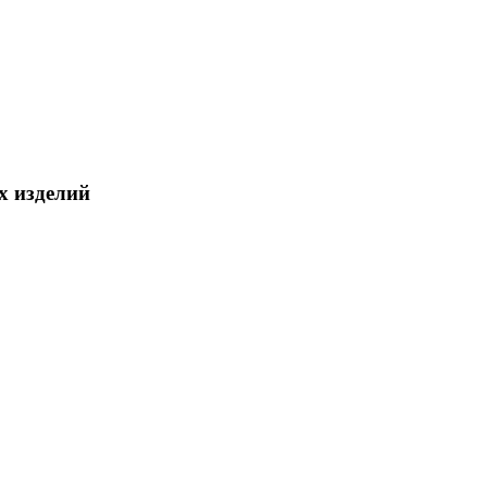
х изделий