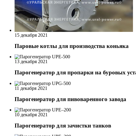
15 декабря 2021
Паровые котлы для производства коньяка
13 декабря 2021
Парогенератор для пропарки на буровых ус
11 декабря 2021
Парогенератор для пивоваренного завода
10 декабря 2021
Парогенератор для зачистки танков