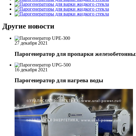
Другие новости
27 декабря 2021
Парогенератор для пропарки железобетонны
16 декабря 2021
Парогенератор для нагрева воды