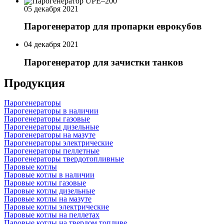
05 декабря 2021
Парогенератор для пропарки еврокубов
04 декабря 2021
Парогенератор для зачистки танков
Продукция
Парогенераторы
Парогенераторы в наличии
Парогенераторы газовые
Парогенераторы дизельные
Парогенераторы на мазуте
Парогенераторы электрические
Парогенераторы пеллетные
Парогенераторы твердотопливные
Паровые котлы
Паровые котлы в наличии
Паровые котлы газовые
Паровые котлы дизельные
Паровые котлы на мазуте
Паровые котлы электрические
Паровые котлы на пеллетах
Паровые котлы на твердом топливе