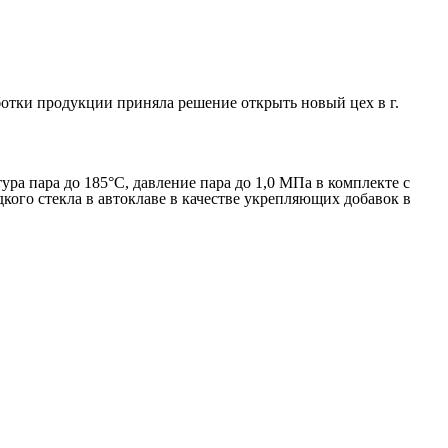
ботки продукции приняла решение открыть новый цех в г.
ура пара до 185°С, давление пара до 1,0 МПа в комплекте с
дкого стекла в автоклаве в качестве укрепляющих добавок в