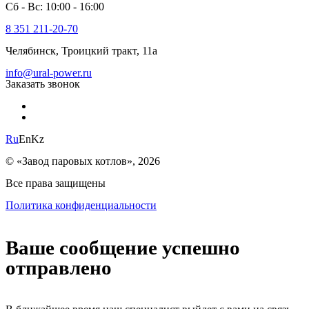
Сб - Вс: 10:00 - 16:00
8 351 211-20-70
Челябинск, Троицкий тракт, 11а
info@ural-power.ru
Заказать звонок
Ru
En
Kz
© «Завод паровых котлов», 2026
Все права защищены
Политика конфиденциальности
Ваше сообщение успешно
отправлено