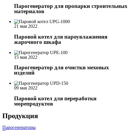
Парогенератор для пропарки строительных
материалов
21 мая 2022
Паровой котел для пароувлажнения
жарочного шкафа
15 мая 2022
Парогенератор для очистки меховых
изделий
09 мая 2022
Паровой котел для переработки
морепродуктов
Продукция
Парогенераторы