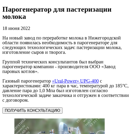
Парогенератор для пастеризации
молока
18 июня 2022
На новый завод по переработке молока в Нижегородской
области появилась необходимость в парогенераторе для
следующих технологических задач: пастеризации молока,
изготовление сыров и творога.
Группой технических консультантов был выбран
парогенератор компании - производителя ООО «Завод
паровых котлов».
Газовый парогенератор
«Ural-Power» UPG-400
с
характеристиками: 400 кг пара в час, температурой до 185°С,
давление пара до 1,0 Мпа был изготовлен согласно
технологической задаче заказчика и отгружен в соответствии
с договором.
ПОЛУЧИТЬ КОНСУЛЬТАЦИЮ