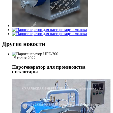
Другие новости
15 июня 2022
Парогенератор для производства
стеклотары