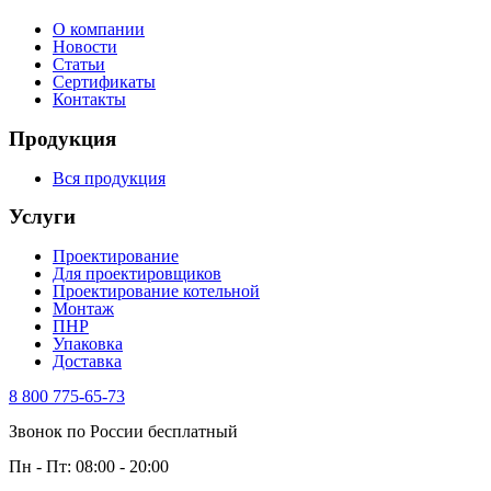
О компании
Новости
Статьи
Сертификаты
Контакты
Продукция
Вся продукция
Услуги
Проектирование
Для проектировщиков
Проектирование котельной
Монтаж
ПНР
Упаковка
Доставка
8 800 775-65-73
Звонок по России бесплатный
Пн - Пт: 08:00 - 20:00