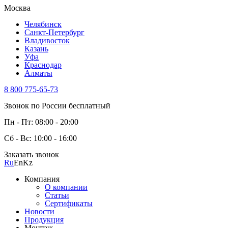
Москва
Челябинск
Санкт-Петербург
Владивосток
Казань
Уфа
Краснодар
Алматы
8 800 775-65-73
Звонок по России бесплатный
Пн - Пт: 08:00 - 20:00
Сб - Вс: 10:00 - 16:00
Заказать звонок
Ru
En
Kz
Компания
О компании
Статьи
Сертификаты
Новости
Продукция
Монтаж