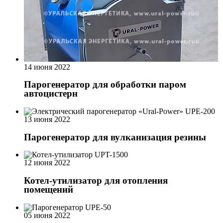
14 июня 2022
Парогенератор для обработки паром
автоцистерн
13 июня 2022
Парогенератор для вулканизация резины
12 июня 2022
Котел-утилизатор для отопления
помещений
05 июня 2022