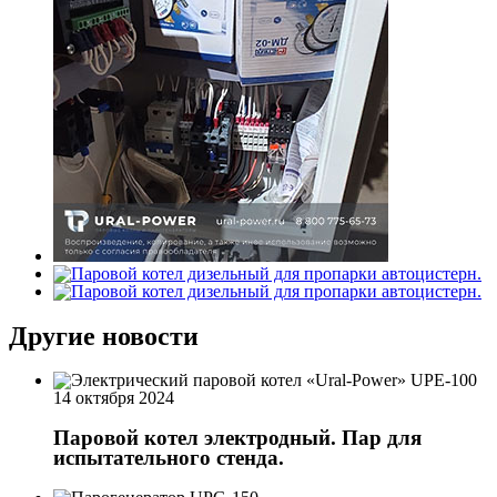
Другие новости
14 октября 2024
Паровой котел электродный. Пар для
испытательного стенда.