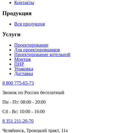
Контакты
Продукция
Вся продукция
Услуги
Проектирование
Для проектировщиков
Проектирование котельной
Монтаж
ПНР
Упаковка
Доставка
8 800 775-65-73
Звонок по России бесплатный
Пн - Пт: 08:00 - 20:00
Сб - Вс: 10:00 - 16:00
8 351 211-20-70
Челябинск, Троицкий тракт, 11а