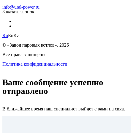
info@ural-power.ru
Заказать звонок
Ru
En
Kz
© «Завод паровых котлов», 2026
Все права защищены
Политика конфиденциальности
Ваше сообщение успешно
отправлено
В ближайшее время наш специалист выйдет с вами на связь