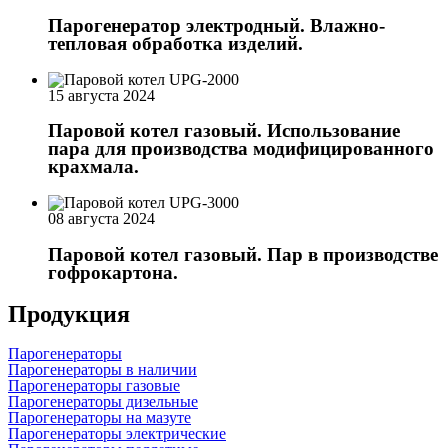
Парогенератор электродный. Влажно-
тепловая обработка изделий.
15 августа 2024
Паровой котел газовый. Использование
пара для производства модифицированного
крахмала.
08 августа 2024
Паровой котел газовый. Пар в производстве
гофрокартона.
Продукция
Парогенераторы
Парогенераторы в наличии
Парогенераторы газовые
Парогенераторы дизельные
Парогенераторы на мазуте
Парогенераторы электрические