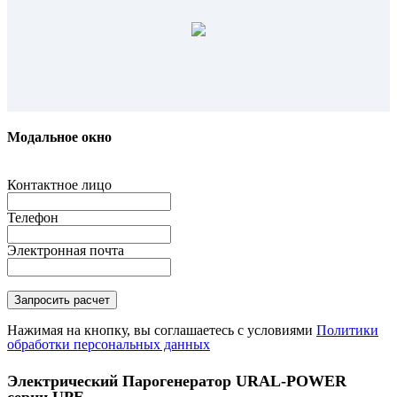
Модальное окно
Контактное лицо
Телефон
Электронная почта
Нажимая на кнопку, вы соглашаетесь с условиями
Политики
обработки персональных данных
Электрический Парогенератор URAL-POWER
серии UPE