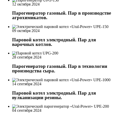
12 октября 2024
Парогенератор газовый. Пар в производстве
агрохимикатов.
09 октября 2024
Паровой котел электродный. Пар для
варочных котлов.
28 сентября 2024
Парогенератор газовый. Пар в технологии
производства сыра.
14 сентября 2024
Паровой котел электродный. Пар для
вулканизации резины.
04 сентября 2024