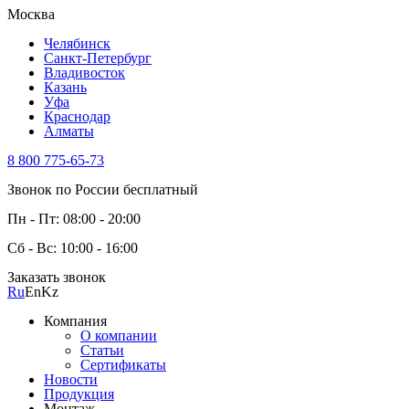
Москва
Челябинск
Санкт-Петербург
Владивосток
Казань
Уфа
Краснодар
Алматы
8 800 775-65-73
Звонок по России бесплатный
Пн - Пт: 08:00 - 20:00
Сб - Вс: 10:00 - 16:00
Заказать звонок
Ru
En
Kz
Компания
О компании
Статьи
Сертификаты
Новости
Продукция
Монтаж