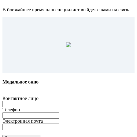
В ближайшее время наш специалист выйдет с вами на связь
Модальное окно
Контактное лицо
Телефон
Электронная почта