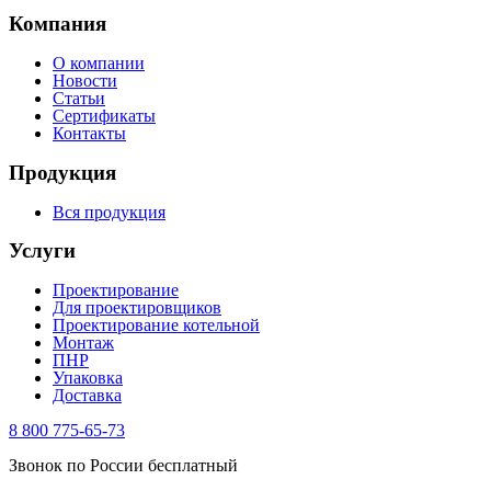
Компания
О компании
Новости
Статьи
Сертификаты
Контакты
Продукция
Вся продукция
Услуги
Проектирование
Для проектировщиков
Проектирование котельной
Монтаж
ПНР
Упаковка
Доставка
8 800 775-65-73
Звонок по России бесплатный