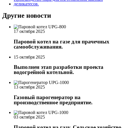
Другие новости
17 октября 2025
Паровой котел на газе для прачечных
самообслуживания.
15 октября 2025
Выполнен этап разработки проекта
водогрейной котельной.
13 октября 2025
Газовый парогенератор на
производственное предприятие.
03 октября 2025
Паровой котел на газу. Сельское хозяйство.