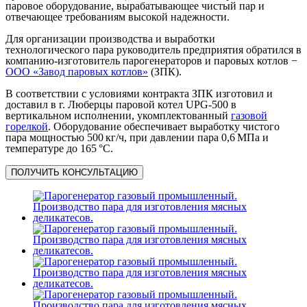
паровое оборудование, вырабатывающее чистый пар и
отвечающее требованиям высокой надежности.
Для организации производства и выработки
технологического пара руководитель предприятия обратился в
компанию-изготовитель парогенераторов и паровых котлов −
ООО «Завод паровых котлов»
(ЗПК).
В соответствии с условиями контракта ЗПК изготовил и
доставил в г. Люберцы паровой котел UPG‑500 в
вертикальном исполнении, укомплектованный
газовой
горелкой
. Оборудование обеспечивает выработку чистого
пара мощностью 500 кг/ч, при давлении пара 0,6 МПа и
температуре до 165 °C.
ПОЛУЧИТЬ КОНСУЛЬТАЦИЮ