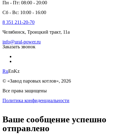
Пн - Пт: 08:00 - 20:00
Сб - Вс: 10:00 - 16:00
8 351 211-20-70
Челябинск, Троицкий тракт, 11а
info@ural-power.ru
Заказать звонок
Ru
En
Kz
© «Завод паровых котлов», 2026
Все права защищены
Политика конфиденциальности
Ваше сообщение успешно
отправлено