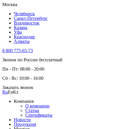
Москва
Челябинск
Санкт-Петербург
Владивосток
Казань
Уфа
Краснодар
Алматы
8 800 775-65-73
Звонок по России бесплатный
Пн - Пт: 08:00 - 20:00
Сб - Вс: 10:00 - 16:00
Заказать звонок
Ru
En
Kz
Компания
О компании
Статьи
Сертификаты
Новости
Продукция
Монтаж