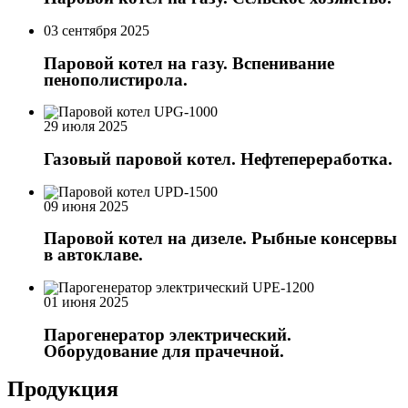
03 сентября 2025
Паровой котел на газу. Вспенивание
пенополистирола.
29 июля 2025
Газовый паровой котел. Нефтепереработка.
09 июня 2025
Паровой котел на дизеле. Рыбные консервы
в автоклаве.
01 июня 2025
Парогенератор электрический.
Оборудование для прачечной.
Продукция