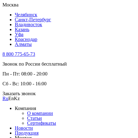
Москва
Челябинск
Санкт-Петербург
Владивосток
Казань
Уфа
Краснодар
Алматы
8 800 775-65-73
Звонок по России бесплатный
Пн - Пт: 08:00 - 20:00
Сб - Вс: 10:00 - 16:00
Заказать звонок
Ru
En
Kz
Компания
О компании
Статьи
Сертификаты
Новости
Продукция
Монтаж