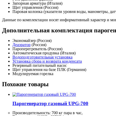
Запорная арматура (Италия)
Щит управления (Россия)
Паровая колонка (указатели уровня воды, манометры, дат
Данные по комплектации носят информативный характер и мог
Дополнительная комплектация пароген
Экономайзер (Россия)
Деаэратор
(Россия)
Пароперегреватель (Россия)
Автоматическая продувка (Италия)
Водоподготовительная установка
Установка сбора и возврата конденсата
Резервный питательный насос
Щит управления на базе ПЛК (Германия)
Модулируемая горелка
Похожие товары
Парогенератор газовый UPG-700
Производительность:
700 кг
пара в час,