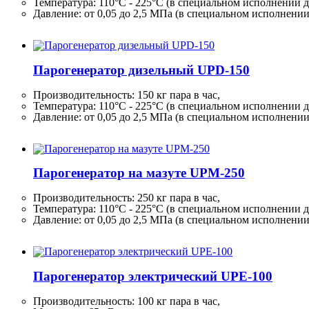
Температура: 110°C - 225°C (в специальном исполнении д
Давление: от 0,05 до 2,5 МПа (в специальном исполнени
Парогенератор дизельный UPD-150
Производительность:
150 кг
пара в час,
Температура: 110°C - 225°C (в специальном исполнении д
Давление: от 0,05 до 2,5 МПа (в специальном исполнени
Парогенератор на мазуте UPM-250
Производительность:
250 кг
пара в час,
Температура: 110°C - 225°C (в специальном исполнении д
Давление: от 0,05 до 2,5 МПа (в специальном исполнени
Парогенератор электрический UPE-100
Производительность:
100 кг
пара в час,