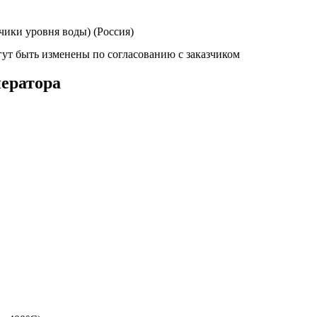
чики уровня воды) (Россия)
ут быть изменены по согласованию с заказчиком
ератора