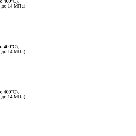
о 400°C),
и до 14 МПа)
о 400°C),
и до 14 МПа)
о 400°C),
и до 14 МПа)