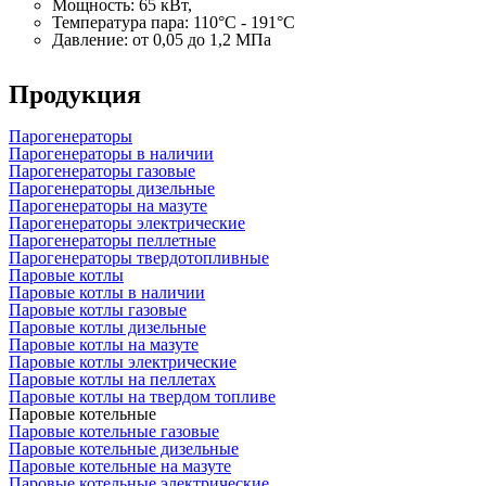
Мощность: 65 кВт,
Температура пара: 110°C - 191°C
Давление: от 0,05 до 1,2 МПа
Продукция
Парогенераторы
Парогенераторы в наличии
Парогенераторы газовые
Парогенераторы дизельные
Парогенераторы на мазуте
Парогенераторы электрические
Парогенераторы пеллетные
Парогенераторы твердотопливные
Паровые котлы
Паровые котлы в наличии
Паровые котлы газовые
Паровые котлы дизельные
Паровые котлы на мазуте
Паровые котлы электрические
Паровые котлы на пеллетах
Паровые котлы на твердом топливе
Паровые котельные
Паровые котельные газовые
Паровые котельные дизельные
Паровые котельные на мазуте
Паровые котельные электрические