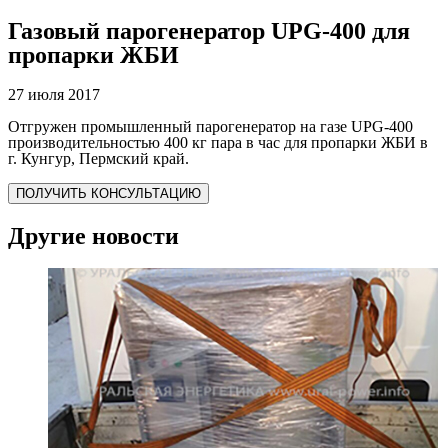
Газовый парогенератор UPG-400 для
пропарки ЖБИ
27 июля 2017
Отгружен промышленный парогенератор на газе UPG-400
производительностью 400 кг пара в час для пропарки ЖБИ в
г. Кунгур, Пермский край.
ПОЛУЧИТЬ КОНСУЛЬТАЦИЮ
Другие новости