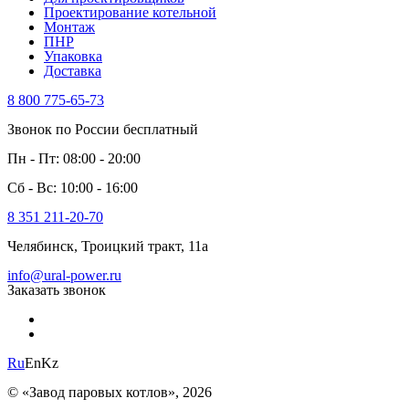
Проектирование котельной
Монтаж
ПНР
Упаковка
Доставка
8 800 775-65-73
Звонок по России бесплатный
Пн - Пт: 08:00 - 20:00
Сб - Вс: 10:00 - 16:00
8 351 211-20-70
Челябинск, Троицкий тракт, 11а
info@ural-power.ru
Заказать звонок
Ru
En
Kz
© «Завод паровых котлов», 2026