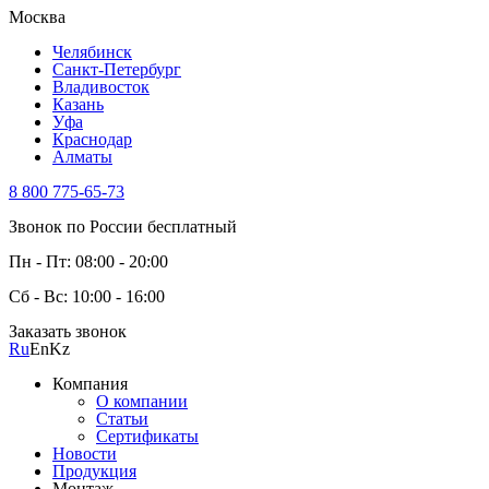
Москва
Челябинск
Санкт-Петербург
Владивосток
Казань
Уфа
Краснодар
Алматы
8 800 775-65-73
Звонок по России бесплатный
Пн - Пт: 08:00 - 20:00
Сб - Вс: 10:00 - 16:00
Заказать звонок
Ru
En
Kz
Компания
О компании
Статьи
Сертификаты
Новости
Продукция
Монтаж