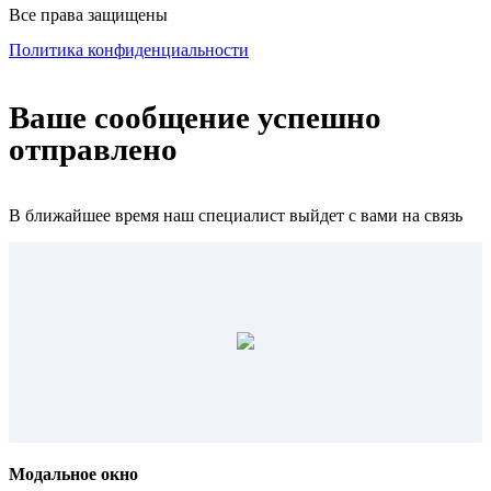
Все права защищены
Политика конфиденциальности
Ваше сообщение успешно
отправлено
В ближайшее время наш специалист выйдет с вами на связь
Модальное окно