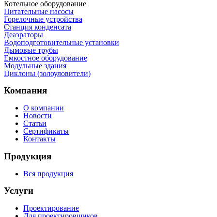
Котельное оборудование
Питательные насосы
Горелочные устройства
Станция конденсата
Деаэраторы
Водоподготовительные установки
Дымовые трубы
Емкостное оборудование
Mодульные здания
Циклоны (золоуловители)
Компания
О компании
Новости
Статьи
Сертификаты
Контакты
Продукция
Вся продукция
Услуги
Проектирование
Для проектировщиков