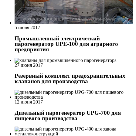
5 июля 2017
Промышленный электрический
парогенератор UPE-100 для аграрного
предприятия
27 июня 2017
Резервный комплект предохранительных
клапанов для производства
12 июня 2017
Дизельный парогенератор UPG-700 для
пищевого производства