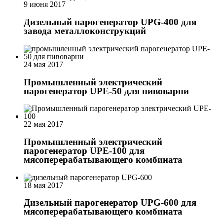
9 июня 2017
Дизельный парогенератор UPG-400 для
завода металлоконструкций
24 мая 2017
Промышленный электрический
парогенератор UPE-50 для пивоварни
22 мая 2017
Промышленный электрический
парогенератор UPE-100 для
мясоперерабатывающего комбината
18 мая 2017
Дизельный парогенератор UPG-600 для
мясоперерабатывающего комбината