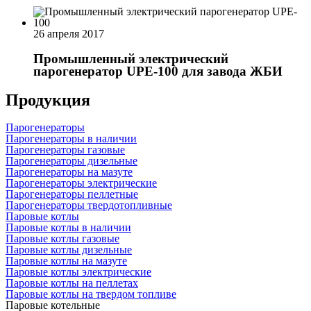
26 апреля 2017
Промышленный электрический
парогенератор UPE-100 для завода ЖБИ
Продукция
Парогенераторы
Парогенераторы в наличии
Парогенераторы газовые
Парогенераторы дизельные
Парогенераторы на мазуте
Парогенераторы электрические
Парогенераторы пеллетные
Парогенераторы твердотопливные
Паровые котлы
Паровые котлы в наличии
Паровые котлы газовые
Паровые котлы дизельные
Паровые котлы на мазуте
Паровые котлы электрические
Паровые котлы на пеллетах
Паровые котлы на твердом топливе
Паровые котельные