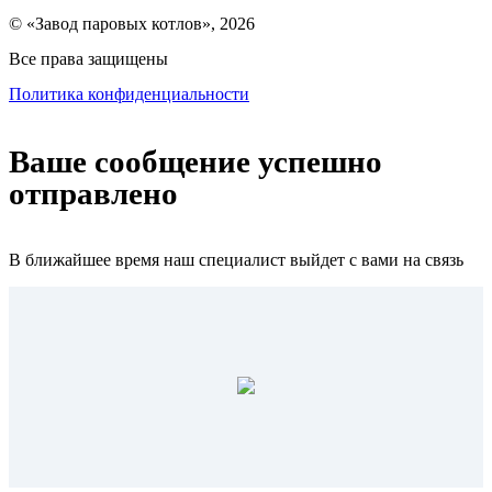
© «Завод паровых котлов», 2026
Все права защищены
Политика конфиденциальности
Ваше сообщение успешно
отправлено
В ближайшее время наш специалист выйдет с вами на связь