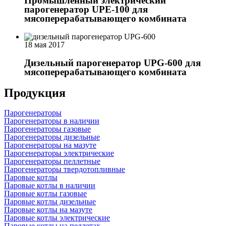
Промышленный электрический
парогенератор UPE-100 для
мясоперерабатывающего комбината
18 мая 2017
Дизельный парогенератор UPG-600 для
мясоперерабатывающего комбината
Продукция
Парогенераторы
Парогенераторы в наличии
Парогенераторы газовые
Парогенераторы дизельные
Парогенераторы на мазуте
Парогенераторы электрические
Парогенераторы пеллетные
Парогенераторы твердотопливные
Паровые котлы
Паровые котлы в наличии
Паровые котлы газовые
Паровые котлы дизельные
Паровые котлы на мазуте
Паровые котлы электрические
Паровые котлы на пеллетах