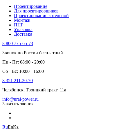
Проектирование
Для проектировщиков
Проектирование котельной
Монтаж
ПНР
Упаковка
Доставка
8 800 775-65-73
Звонок по России бесплатный
Пн - Пт: 08:00 - 20:00
Сб - Вс: 10:00 - 16:00
8 351 211-20-70
Челябинск, Троицкий тракт, 11а
info@ural-power.ru
Заказать звонок
Ru
En
Kz