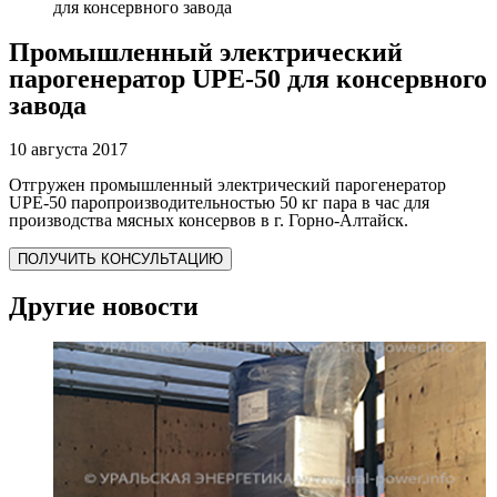
для консервного завода
Промышленный электрический
парогенератор UPE-50 для консервного
завода
10 августа 2017
Отгружен промышленный электрический парогенератор
UPE-50 паропроизводительностью 50 кг пара в час для
производства мясных консервов в г. Горно-Алтайск.
ПОЛУЧИТЬ КОНСУЛЬТАЦИЮ
Другие новости