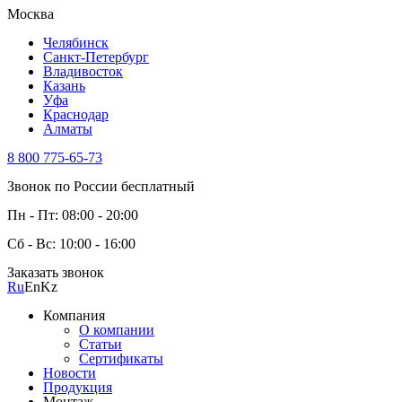
Москва
Челябинск
Санкт-Петербург
Владивосток
Казань
Уфа
Краснодар
Алматы
8 800 775-65-73
Звонок по России бесплатный
Пн - Пт: 08:00 - 20:00
Сб - Вс: 10:00 - 16:00
Заказать звонок
Ru
En
Kz
Компания
О компании
Статьи
Сертификаты
Новости
Продукция
Монтаж