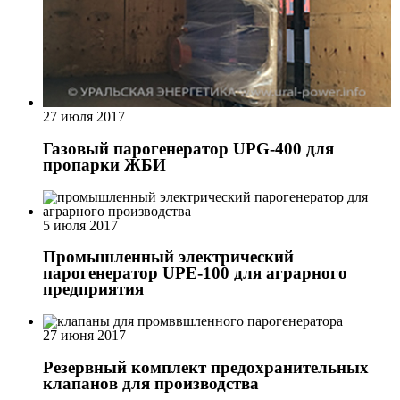
27 июля 2017
Газовый парогенератор UPG-400 для
пропарки ЖБИ
5 июля 2017
Промышленный электрический
парогенератор UPE-100 для аграрного
предприятия
27 июня 2017
Резервный комплект предохранительных
клапанов для производства