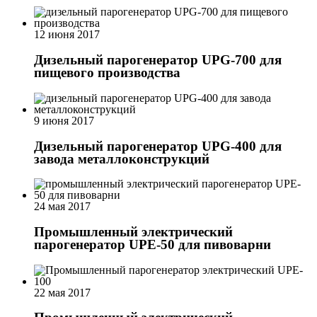
12 июня 2017
Дизельный парогенератор UPG-700 для
пищевого производства
9 июня 2017
Дизельный парогенератор UPG-400 для
завода металлоконструкций
24 мая 2017
Промышленный электрический
парогенератор UPE-50 для пивоварни
22 мая 2017