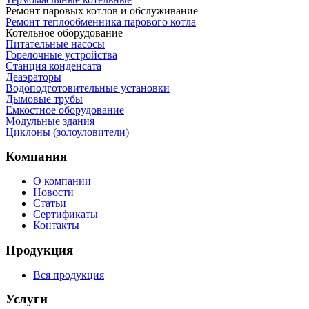
Ремонт паровых котлов и обслуживание
Ремонт теплообменника парового котла
Котельное оборудование
Питательные насосы
Горелочные устройства
Станция конденсата
Деаэраторы
Водоподготовительные установки
Дымовые трубы
Емкостное оборудование
Mодульные здания
Циклоны (золоуловители)
Компания
О компании
Новости
Статьи
Сертификаты
Контакты
Продукция
Вся продукция
Услуги