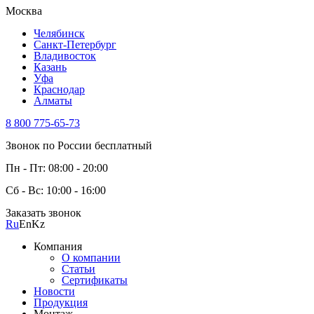
Москва
Челябинск
Санкт-Петербург
Владивосток
Казань
Уфа
Краснодар
Алматы
8 800 775-65-73
Звонок по России бесплатный
Пн - Пт: 08:00 - 20:00
Сб - Вс: 10:00 - 16:00
Заказать звонок
Ru
En
Kz
Компания
О компании
Статьи
Сертификаты
Новости
Продукция
Монтаж