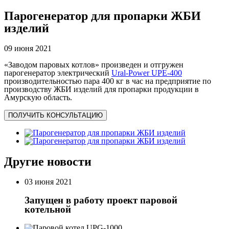
Парогенератор для пропарки ЖБИ
изделий
09 июня 2021
«Заводом паровых котлов» произведен и отгружен
парогенератор электрический
Ural-Power UPE-400
производительностью пара 400 кг в час на предприятие по
производству ЖБИ изделий для пропарки продукции в
Амурскую область.
ПОЛУЧИТЬ КОНСУЛЬТАЦИЮ
Другие новости
03 июня 2021
Запущен в работу проект паровой
котельной