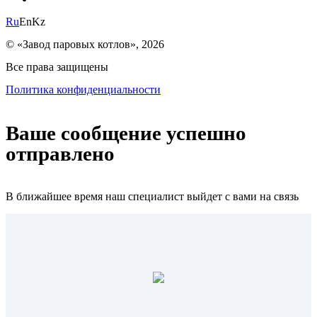
Ru
En
Kz
© «Завод паровых котлов», 2026
Все права защищены
Политика конфиденциальности
Ваше сообщение успешно
отправлено
В ближайшее время наш специалист выйдет с вами на связь