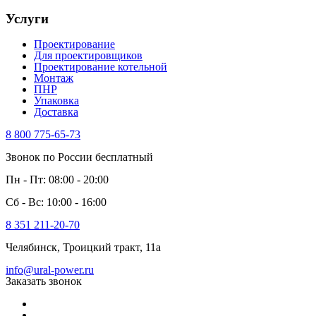
Услуги
Проектирование
Для проектировщиков
Проектирование котельной
Монтаж
ПНР
Упаковка
Доставка
8 800 775-65-73
Звонок по России бесплатный
Пн - Пт: 08:00 - 20:00
Сб - Вс: 10:00 - 16:00
8 351 211-20-70
Челябинск, Троицкий тракт, 11а
info@ural-power.ru
Заказать звонок