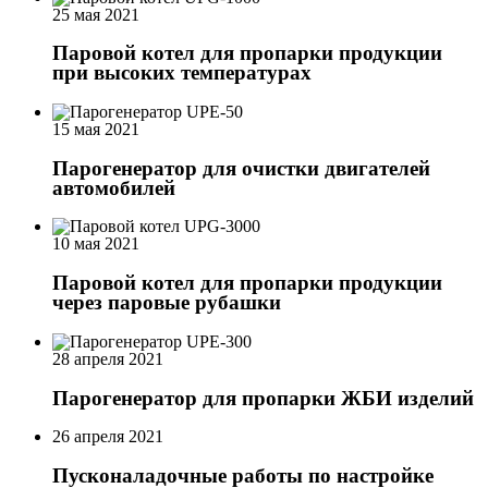
25 мая 2021
Паровой котел для пропарки продукции
при высоких температурах
15 мая 2021
Парогенератор для очистки двигателей
автомобилей
10 мая 2021
Паровой котел для пропарки продукции
через паровые рубашки
28 апреля 2021
Парогенератор для пропарки ЖБИ изделий
26 апреля 2021
Пусконаладочные работы по настройке