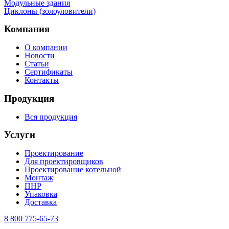
Mодульные здания
Циклоны (золоуловители)
Компания
О компании
Новости
Статьи
Сертификаты
Контакты
Продукция
Вся продукция
Услуги
Проектирование
Для проектировщиков
Проектирование котельной
Монтаж
ПНР
Упаковка
Доставка
8 800 775-65-73