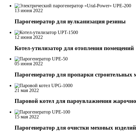
13 июня 2022
Парогенератор для вулканизация резины
12 июня 2022
Котел-утилизатор для отопления помещений
05 июня 2022
Парогенератор для пропарки строительных 
21 мая 2022
Паровой котел для пароувлажнения жарочн
15 мая 2022
Парогенератор для очистки меховых изделий