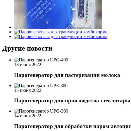
Другие новости
18 июня 2022
Парогенератор для пастеризации молока
15 июня 2022
Парогенератор для производства стеклотары
14 июня 2022
Парогенератор для обработки паром автоцис