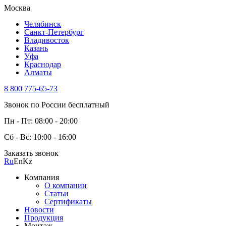
Москва
Челябинск
Санкт-Петербург
Владивосток
Казань
Уфа
Краснодар
Алматы
8 800 775-65-73
Звонок по России бесплатный
Пн - Пт: 08:00 - 20:00
Сб - Вс: 10:00 - 16:00
Заказать звонок
Ru
En
Kz
Компания
О компании
Статьи
Сертификаты
Новости
Продукция
Монтаж