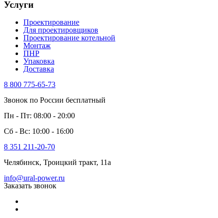
Услуги
Проектирование
Для проектировщиков
Проектирование котельной
Монтаж
ПНР
Упаковка
Доставка
8 800 775-65-73
Звонок по России бесплатный
Пн - Пт: 08:00 - 20:00
Сб - Вс: 10:00 - 16:00
8 351 211-20-70
Челябинск, Троицкий тракт, 11а
info@ural-power.ru
Заказать звонок