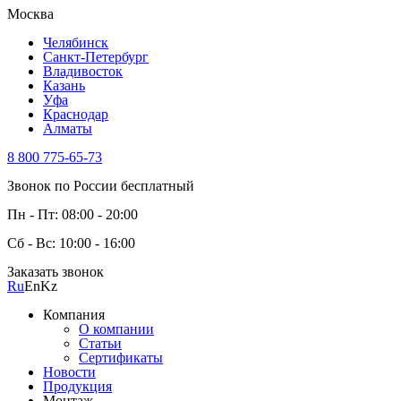
Москва
Челябинск
Санкт-Петербург
Владивосток
Казань
Уфа
Краснодар
Алматы
8 800 775-65-73
Звонок по России бесплатный
Пн - Пт: 08:00 - 20:00
Сб - Вс: 10:00 - 16:00
Заказать звонок
Ru
En
Kz
Компания
О компании
Статьи
Сертификаты
Новости
Продукция
Монтаж