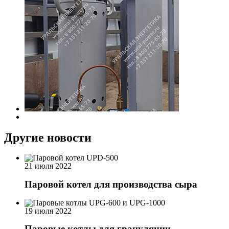
Другие новости
21 июля 2022
Паровой котел для производства сыра
19 июля 2022
Паровые котлы для грануляции