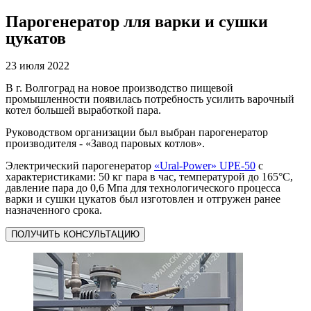
Парогенератор лля варки и сушки
цукатов
23 июля 2022
В г. Волгоград на новое производство пищевой
промышленности появилась потребность усилить варочный
котел большей выработкой пара.
Руководством организации был выбран парогенератор
производителя - «Завод паровых котлов».
Электрический парогенератор
«Ural-Power» UPE-50
с
характеристиками: 50 кг пара в час, температурой до 165°С,
давление пара до 0,6 Мпа для технологического процесса
варки и сушки цукатов был изготовлен и отгружен ранее
назначенного срока.
ПОЛУЧИТЬ КОНСУЛЬТАЦИЮ