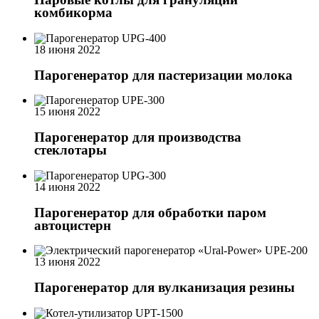
комбикорма
18 июня 2022
Парогенератор для пастеризации молока
15 июня 2022
Парогенератор для производства
стеклотары
14 июня 2022
Парогенератор для обработки паром
автоцистерн
13 июня 2022
Парогенератор для вулканизация резины