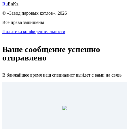
Ru
En
Kz
© «Завод паровых котлов», 2026
Все права защищены
Политика конфиденциальности
Ваше сообщение успешно
отправлено
В ближайшее время наш специалист выйдет с вами на связь